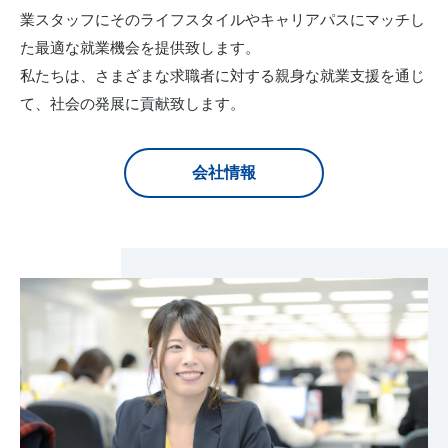
業スタッフにそのライフスタイルやキャリアパスにマッチし
た最適な就業機会を提供致します。
私たちは、さまざまな求職者に対する親身な就業支援を通じ
て、社会の発展に貢献致します。
会社情報