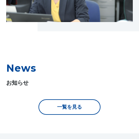
News
お知らせ
一覧を見る