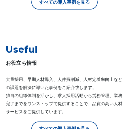
すべての導入事例を見る
Useful
お役立ち情報
大量採用、早期人材導入、人件費削減、人材定着率向上など
の課題を解決に導いた事例をご紹介致します。
独自の組織体制を活かし、求人採用活動から労務管理、業務
完了までをワンストップで提供することで、品質の高い人材
サービスをご提供しています。
すべての導入事例を見る