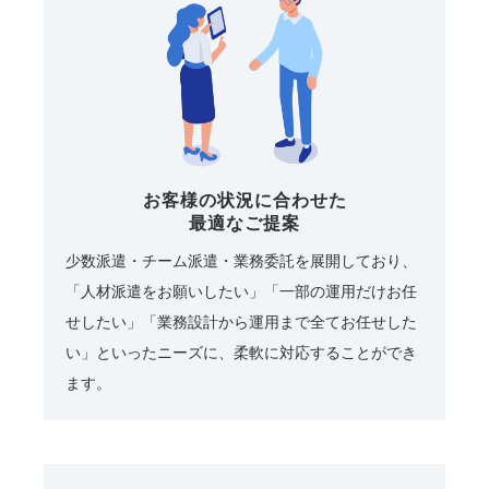
お客様の状況に合わせた
最適なご提案
少数派遣・チーム派遣・業務委託を展開しており、
「人材派遣をお願いしたい」「一部の運用だけお任
せしたい」「業務設計から運用まで全てお任せした
い」といったニーズに、柔軟に対応することができ
ます。