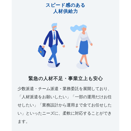
スピード感のある
人材供給力
緊急の人材不足・事業立上も安心
少数派遣・チーム派遣・業務委託を展開しており、
「人材派遣をお願いしたい」「一部の運用だけお任
せしたい」「業務設計から運用まで全てお任せした
い」といったニーズに、柔軟に対応することができ
ます。