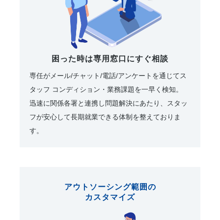
困った時は専用窓口にすぐ相談
専任がメール/チャット/電話/アンケートを通じてス
タッフ コンディション・業務課題を一早く検知。
迅速に関係各署と連携し問題解決にあたり、スタッ
フが安心して長期就業できる体制を整えておりま
す。
アウトソーシング範囲の
カスタマイズ