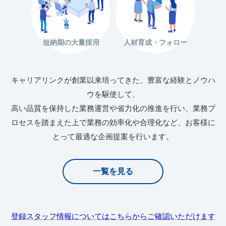
短納期の大量採用
人材育成・フォロー
キャリアリンクが創業以来培ってきた、豊富な経験とノウハ
ウを駆使して、
高い品質を保持した業務運営や省力化の推進を行い、業務プ
ロセスを踏まえた上で業務の効率化や合理化など、お客様に
とって最適な企画提案を行います。
一覧を見る
登録スタッフ情報についてはこちらからご確認いただけます