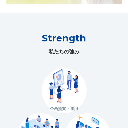
Strength
私たちの強み
企画提案・運用