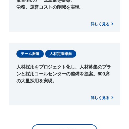
配置型のチーム派遣を提案。
労務、運営コストの削減を実現。
詳しく見る
チーム派遣
人材定着率向
人材採用をプロジェクト化し、人材募集のプラ
ンと採用コールセンターの整備を提案。600席
の大量採用を実現。
詳しく見る