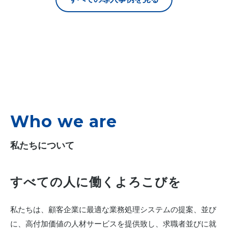
Who we are
私たちについて
すべての人に働くよろこびを
私たちは、顧客企業に最適な業務処理システムの提案、並び
に、高付加価値の人材サービスを提供致し、求職者並びに就