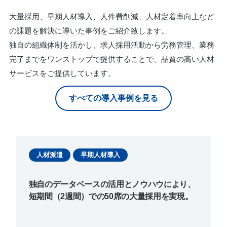
大量採用、早期人材導入、人件費削減、人材定着率向上など
の課題を解決に導いた事例をご紹介致します。
独自の組織体制を活かし、求人採用活動から労務管理、業務
完了までをワンストップで提供することで、品質の高い人材
サービスをご提供しています。
すべての導入事例を見る
人材派遣
早期人材導入
独自のデータベースの活用とノウハウにより、
短期間（2週間）での50席の大量採用を実現。