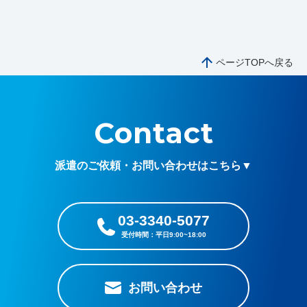
ページTOPへ戻る
Contact
派遣のご依頼・お問い合わせはこちら▼
03-3340-5077
お問い合わせ