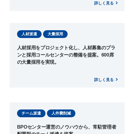
詳しく見る
人材派遣
大量採用
人材採用をプロジェクト化し、人材募集のプラ
ンと採用コールセンターの整備を提案。600席
の大量採用を実現。
詳しく見る
チーム派遣
人件費削減
BPOセンター運営のノウハウから、常駐管理者