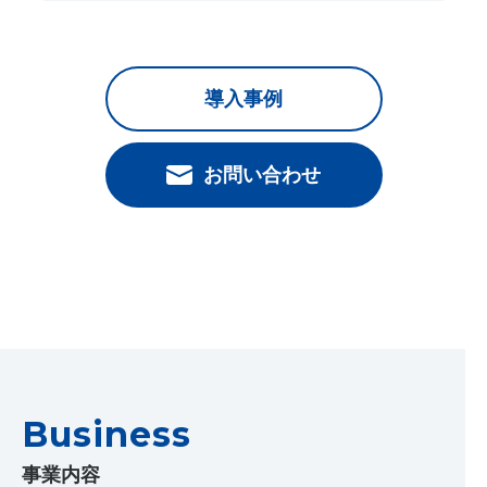
導入事例
お問い合わせ
Business
事業内容