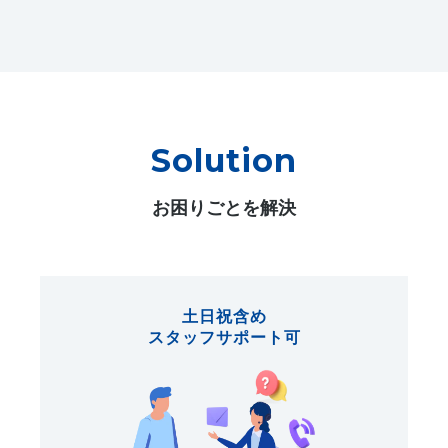
Solution
お困りごとを解決
土日祝含め
スタッフサポート可