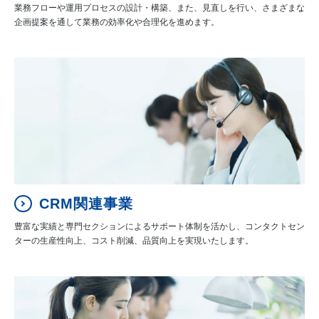
業務フローや運用プロセスの設計・構築、また、見直しを行い、さまざまな
企画提案を通して業務の効率化や合理化を進めます。
CRM関連事業
豊富な実績と専門セクションによるサポート体制を活かし、コンタクトセン
ターの生産性向上、コスト削減、品質向上を実現いたします。