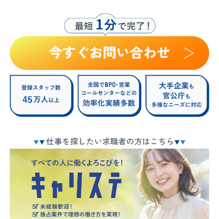
お問い合わせ