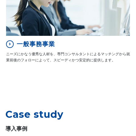
一般事務事業
ニーズにかなう優秀な人材を、専門コンサルタントによるマッチングから就
業前後のフォローによって、スピーディかつ安定的に提供します。
Case study
導入事例