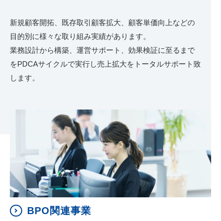
新規顧客開拓、既存取引顧客拡大、顧客単価向上などの
目的別に様々な取り組み実績があります。
業務設計から構築、運営サポート、効果検証に至るまで
をPDCAサイクルで実行し売上拡大をトータルサポート致
します。
BPO関連事業