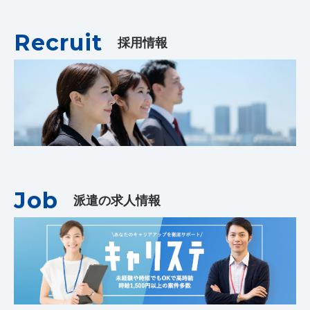
Recruit
採用情報
Job
派遣の求人情報