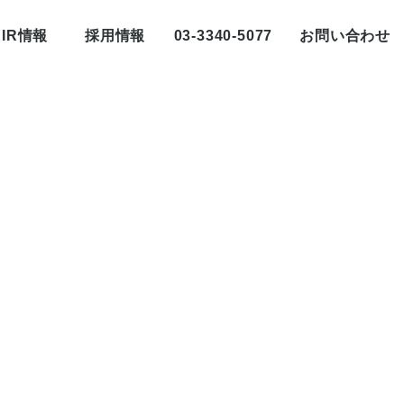
IR情報
採用情報
03-3340-5077
お問い合わせ