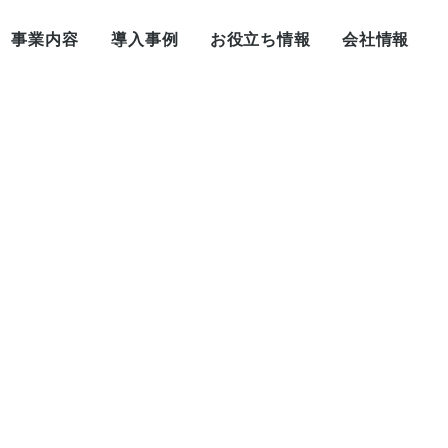
事業内容
導入事例
お役立ち情報
会社情報